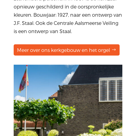
opnieuw geschilderd in de oorspronkelijke
kleuren. Bouwjaar: 1927, naar een ontwerp van
J.F. Staal. Ook de Centrale Aalsmeerse Veiling
is een ontwerp van Staal.
Meer over ons kerkgebouw en het orgel