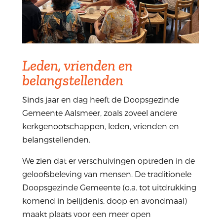
Leden, vrienden en
belangstellenden
Sinds jaar en dag heeft de Doopsgezinde
Gemeente Aalsmeer, zoals zoveel andere
kerkgenootschappen, leden, vrienden en
belangstellenden.
We zien dat er verschuivingen optreden in de
geloofsbeleving van mensen. De traditionele
Doopsgezinde Gemeente (o.a. tot uitdrukking
komend in belijdenis, doop en avondmaal)
maakt plaats voor een meer open