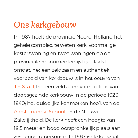
Ons kerkgebouw
In 1987 heeft de provincie Noord-Holland het
gehele complex, te weten kerk, voormalige
kosterswoning en twee woningen op de
provinciale monumentenlijst geplaatst
omdat: het een zeldzaam en authentiek
voorbeeld van kerkbouw is in het oeuvre van
J.F. Staal
; het een zeldzaam voorbeeld is van
doopsgezinde kerkbouw in de periode 1920-
1940; het duidelijke kenmerken heeft van de
Amsterdamse School
en de Nieuwe
Zakelijkheid. De kerk heeft een hoogte van
19,5 meter en bood oorspronkelijk plaats aan
zeshonderd personen. In 1987 is de kerkzaal