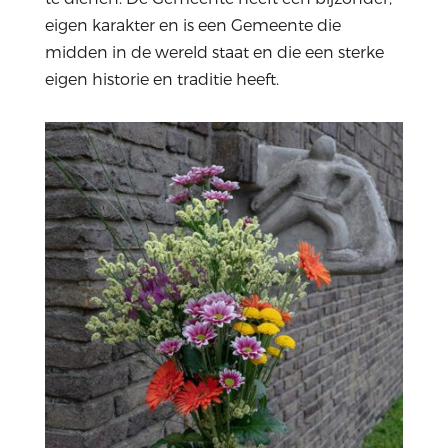
eigen karakter en is een Gemeente die
midden in de wereld staat en die een sterke
eigen historie en traditie heeft.