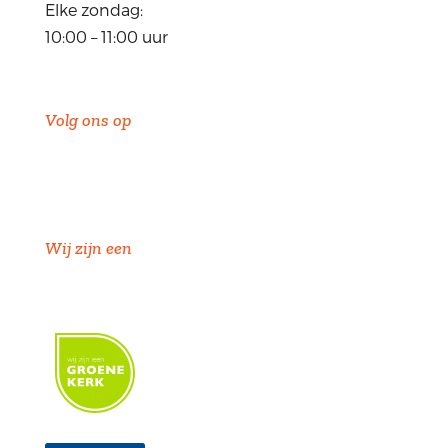
Elke zondag:
10:00 – 11:00 uur
Volg ons op
Wij zijn een