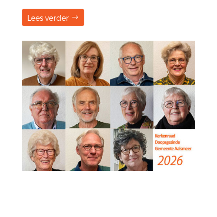
Lees verder