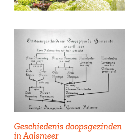
Geschiedenis doopsgezinden
in Aalsmeer