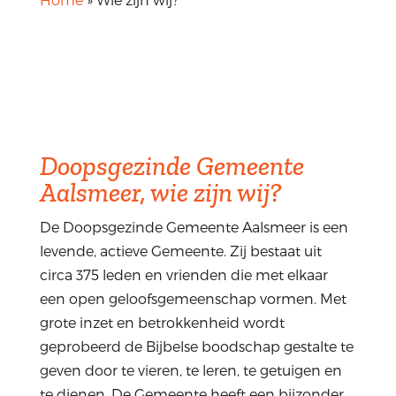
Doopsgezinde Gemeente
Aalsmeer, wie zijn wij?
De Doopsgezinde Gemeente Aalsmeer is een
levende, actieve Gemeente. Zij bestaat uit
circa 375 leden en vrienden die met elkaar
een open geloofsgemeenschap vormen. Met
grote inzet en betrokkenheid wordt
geprobeerd de Bijbelse boodschap gestalte te
geven door te vieren, te leren, te getuigen en
te dienen. De Gemeente heeft een bijzonder,