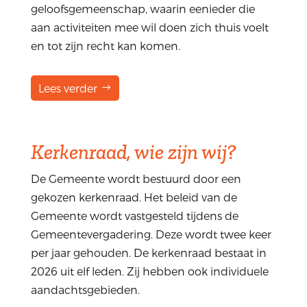
geloofsgemeenschap, waarin eenieder die
aan activiteiten mee wil doen zich thuis voelt
en tot zijn recht kan komen.
Lees verder
Kerkenraad, wie zijn wij?
De Gemeente wordt bestuurd door een
gekozen kerkenraad. Het beleid van de
Gemeente wordt vastgesteld tijdens de
Gemeentevergadering. Deze wordt twee keer
per jaar gehouden. De kerkenraad bestaat in
2026 uit elf leden. Zij hebben ook individuele
aandachtsgebieden.