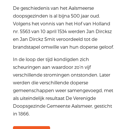
De geschiedenis van het Aalsmeerse
doopsgezinden is al bijna 500 jaar oud.
Volgens het vonnis van het Hof van Holland
nr. 5563 van 10 april 1534 werden Jan Dircksz
en Jan Dirckz Smit veroordeeld tot de
brandstapel omwille van hun doperse geloof.
In de loop der tijd kondigden zich
scheuringen aan waardoor zo’n vijf
verschillende stromingen ontstonden. Later
werden die verschillende doperse
gemeenschappen weer samengevoegd, met
als uiteindelijk resultaat De Verenigde
Doopsgezinde Gemeente Aalsmeer, gesticht
in 1866.