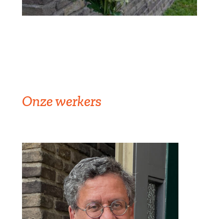
Onze werkers