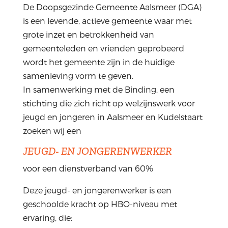
De Doopsgezinde Gemeente Aalsmeer (DGA)
is een levende, actieve gemeente waar met
grote inzet en betrokkenheid van
gemeenteleden en vrienden geprobeerd
wordt het gemeente zijn in de huidige
samenleving vorm te geven.
In samenwerking met de Binding, een
stichting die zich richt op welzijnswerk voor
jeugd en jongeren in Aalsmeer en Kudelstaart
zoeken wij een
JEUGD- EN JONGERENWERKER
voor een dienstverband van 60%
Deze jeugd- en jongerenwerker is een
geschoolde kracht op HBO-niveau met
ervaring, die: