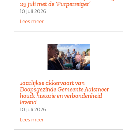
29 juli met de ‘Purperreiger’
10 juli 2026
Lees meer
Jaarlijkse akkervaart van
Doopsgezinde Gemeente Aalsmeer
houdt historie en verbondenheid
levend
10 juli 2026
Lees meer