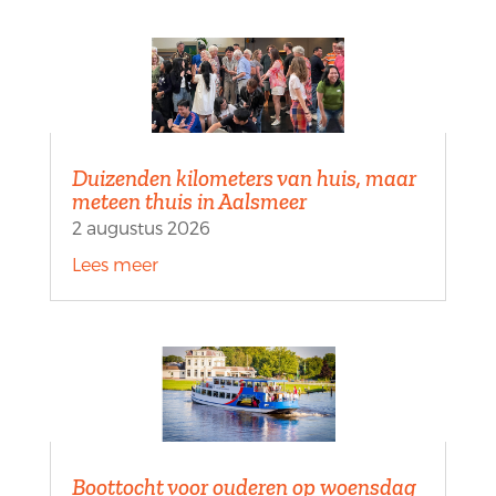
Duizenden kilometers van huis, maar
meteen thuis in Aalsmeer
2 augustus 2026
Lees meer
Boottocht voor ouderen op woensdag