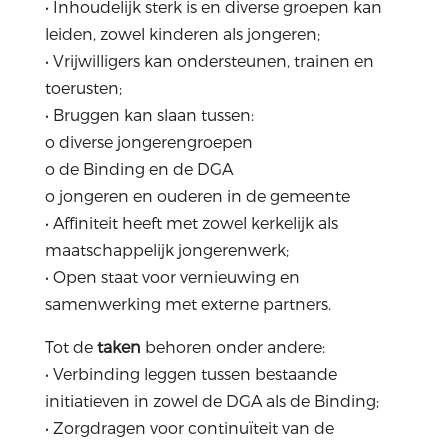
• Inhoudelijk sterk is en diverse groepen kan
leiden, zowel kinderen als jongeren;
• Vrijwilligers kan ondersteunen, trainen en
toerusten;
• Bruggen kan slaan tussen:
o diverse jongerengroepen
o de Binding en de DGA
o jongeren en ouderen in de gemeente
• Affiniteit heeft met zowel kerkelijk als
maatschappelijk jongerenwerk;
• Open staat voor vernieuwing en
samenwerking met externe partners.
Tot de
taken
behoren onder andere:
• Verbinding leggen tussen bestaande
initiatieven in zowel de DGA als de Binding;
• Zorgdragen voor continuïteit van de