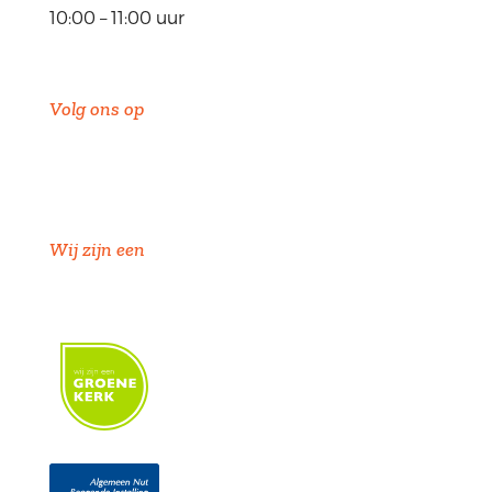
10:00 – 11:00 uur
Volg ons op
Wij zijn een