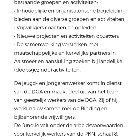
bestaande groepen en activiteiten;
• Inhoudelijke en organisatorische begeleiding
bieden aan de diverse groepen en activiteiten;
• Vrijwilligers coachen en opleiden;
• Nieuwe projecten en activiteiten opzetten;
• De samenwerking versterken met
maatschappelijke en kerkelijke partners in
Aalsmeer en aansluiting zoeken bij landelijke
(doopsgezinde) activiteiten.
De jeugd- en jongerenwerker komt in dienst
van de DGA en maakt deel uit van het team
van geestelijk werkers van de DGA. Zij of hij
werkt nauw samen met de Binding en
bijbehorende vrijwilligers.
De functie valt onder de arbeidsvoorwaarden
voor kerkelijk werkers van de PKN, schaal 8,